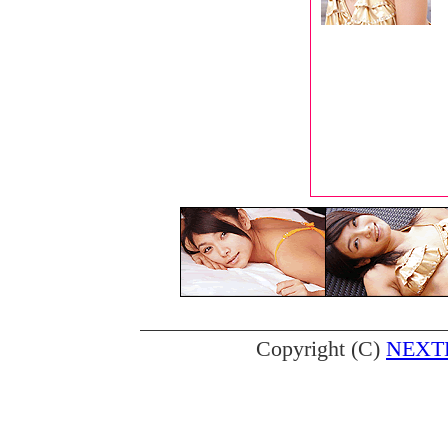
Copyright (C)
NEXTE